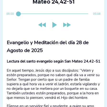
Mateo 24,42-51
00:00
05:08
Evangelio y Meditación del día 28 de
Agosto de 2025
Lectura del santo evangelio según San Mateo 24,42-51
En aquel tiempo, Jesús dijo a sus discípulos: “Velen y
estén preparados, porque no saben qué día va a venir su
Señor. Tengan por cierto que si un padre de familia
supiera a qué hora va a venir el ladrón, estaría vigilando y
no dejaría que se le metiera por un boquete en su casa.
También ustedes estén preparados, porque a la hora en
que menos lo piensen, vendrá el Hijo del hombre.
Fíjense en un servidor fiel y prudente, a quien su amo