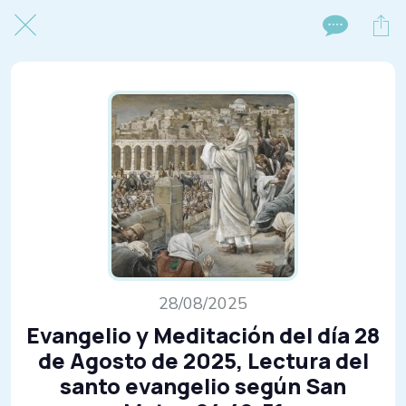
28/08/2025
Evangelio y Meditación del día 28
de Agosto de 2025, Lectura del
santo evangelio según San