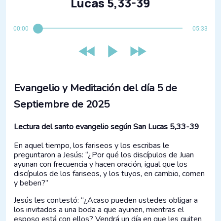
Lucas 5,33-39
00:00
05:33
Evangelio y Meditación del día 5 de
Septiembre de 2025
Lectura del santo evangelio según San Lucas 5,33-39
En aquel tiempo, los fariseos y los escribas le
preguntaron a Jesús: “¿Por qué los discípulos de Juan
ayunan con frecuencia y hacen oración, igual que los
discípulos de los fariseos, y los tuyos, en cambio, comen
y beben?”
Jesús les contestó: “¿Acaso pueden ustedes obligar a
los invitados a una boda a que ayunen, mientras el
esposo está con ellos? Vendrá un día en que les quiten