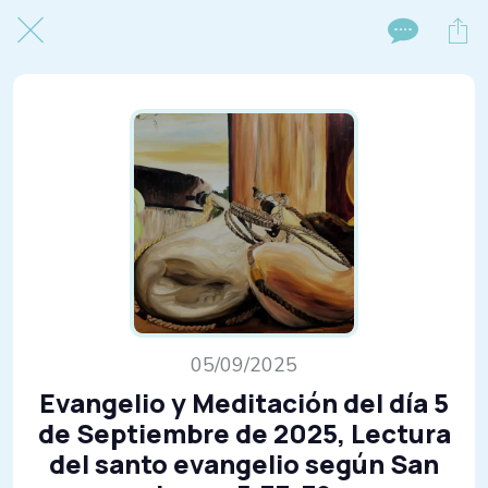
05/09/2025
Evangelio y Meditación del día 5
de Septiembre de 2025, Lectura
del santo evangelio según San