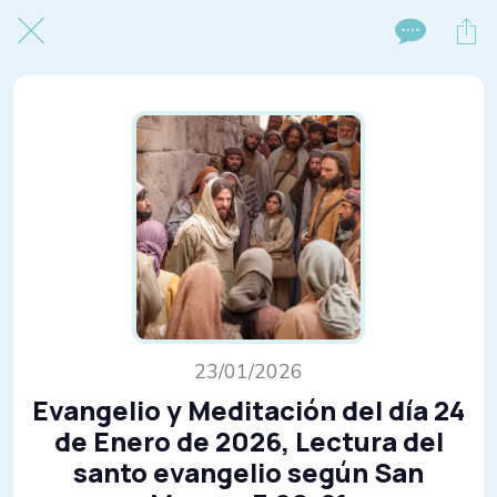
23/01/2026
Evangelio y Meditación del día 24
de Enero de 2026, Lectura del
santo evangelio según San