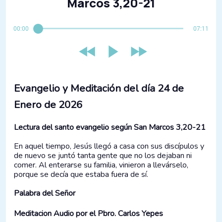
Marcos 3,20-21
00:00
07:11
Evangelio y Meditación del día 24 de
Enero de 2026
Lectura del santo evangelio según San Marcos 3,20-21
En aquel tiempo, Jesús llegó a casa con sus discípulos y
de nuevo se juntó tanta gente que no los dejaban ni
comer. Al enterarse su familia, vinieron a llevárselo,
porque se decía que estaba fuera de sí.
Palabra del Señor
Meditacion Audio por el Pbro. Carlos Yepes