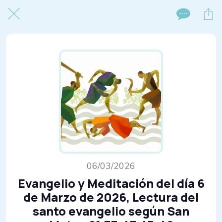
06/03/2026
Evangelio y Meditación del día 6
de Marzo de 2026, Lectura del
santo evangelio según San