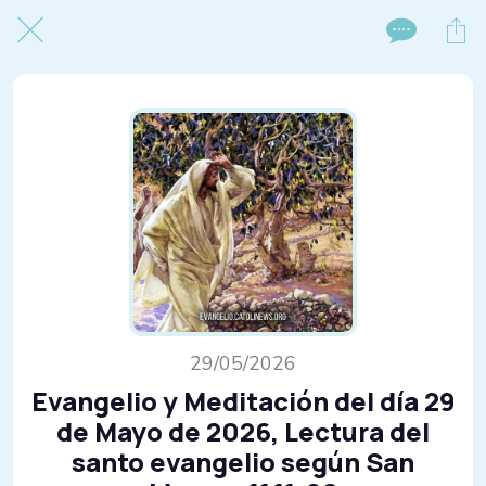
29/05/2026
Evangelio y Meditación del día 29
de Mayo de 2026, Lectura del
santo evangelio según San