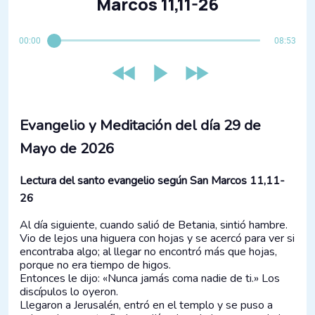
Marcos 11,11-26
00:00
08:53
Evangelio y Meditación del día 29 de
Mayo de 2026
Lectura del santo evangelio según San Marcos 11,11-
26
Al día siguiente, cuando salió de Betania, sintió hambre.
Vio de lejos una higuera con hojas y se acercó para ver si
encontraba algo; al llegar no encontró más que hojas,
porque no era tiempo de higos.
Entonces le dijo: «Nunca jamás coma nadie de ti.» Los
discípulos lo oyeron.
Llegaron a Jerusalén, entró en el templo y se puso a