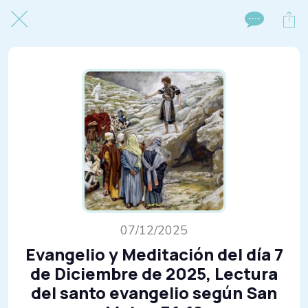
07/12/2025
Evangelio y Meditación del día 7
de Diciembre de 2025, Lectura
del santo evangelio según San