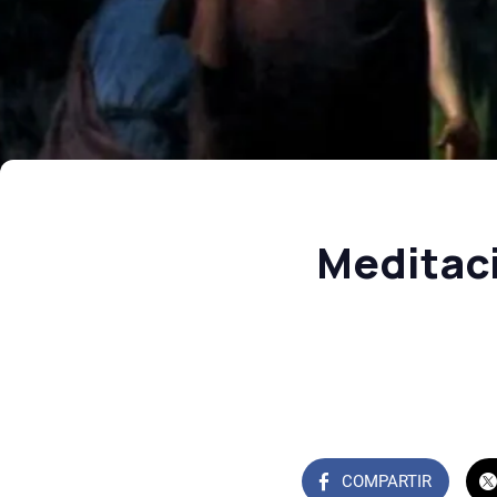
Meditaci
COMPARTIR