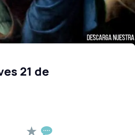
ves 21 de