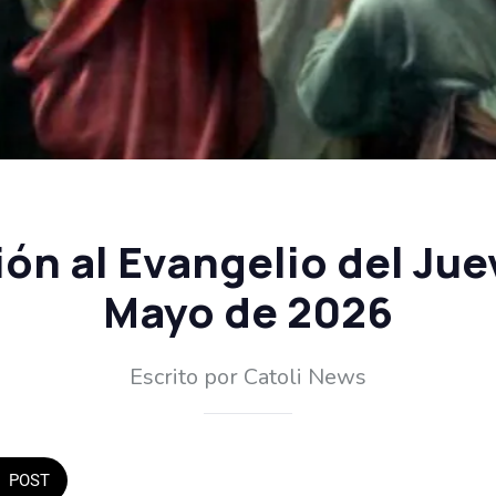
ón al Evangelio del Jue
Mayo de 2026
Escrito por Catoli News
POST