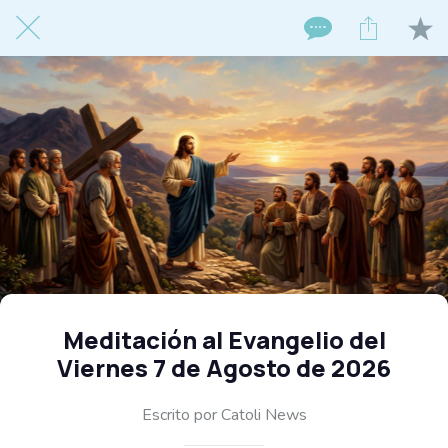
Meditación al Evangelio del
Viernes 7 de Agosto de 2026
Escrito por Catoli News