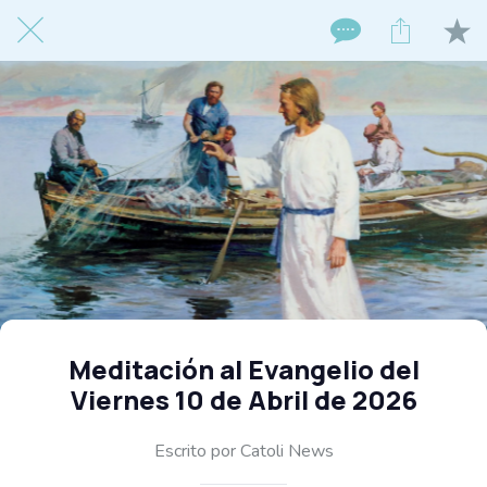
Meditación al Evangelio del
Viernes 10 de Abril de 2026
Escrito por Catoli News