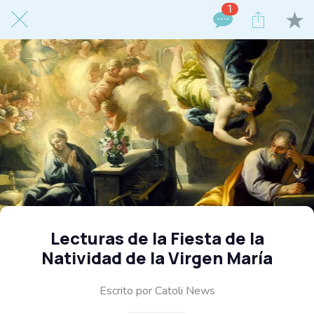
1
Lecturas de la Fiesta de la
Natividad de la Virgen María
Escrito por Catoli News