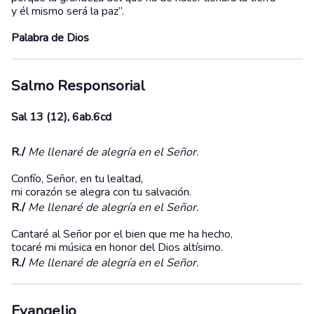
y él mismo será la paz’’.
Palabra de Dios
Salmo Responsorial
Sal 13 (12), 6ab.6cd
R./
Me llenaré de alegría en el Señor.
Confío, Señor, en tu lealtad,
mi corazón se alegra con tu salvación.
R./
Me llenaré de alegría en el Señor.
Cantaré al Señor por el bien que me ha hecho,
tocaré mi música en honor del Dios altísimo.
R./
Me llenaré de alegría en el Señor.
Evangelio