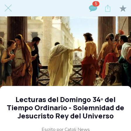
5
Lecturas del Domingo 34º del
Tiempo Ordinario - Solemnidad de
Jesucristo Rey del Universo
Escrito por Catoli News