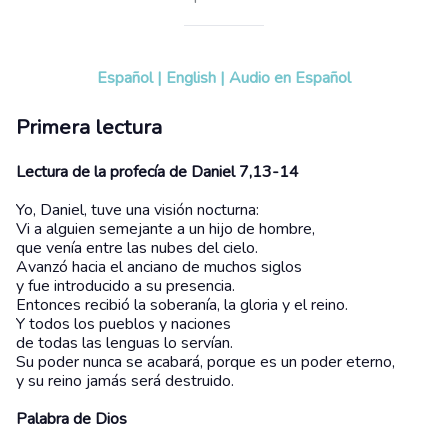
Español
|
English
|
Audio en Español
Primera lectura
Lectura de la profecía de Daniel 7,13-14
Yo, Daniel, tuve una visión nocturna:
Vi a alguien semejante a un hijo de hombre,
que venía entre las nubes del cielo.
Avanzó hacia el anciano de muchos siglos
y fue introducido a su presencia.
Entonces recibió la soberanía, la gloria y el reino.
Y todos los pueblos y naciones
de todas las lenguas lo servían.
Su poder nunca se acabará, porque es un poder eterno,
y su reino jamás será destruido.
Palabra de Dios