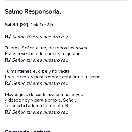
Salmo Responsorial
Sal 93 (92), 1ab.1c-2.5
R./
Señor, tú eres nuestro rey.
Tú eres, Señor, el rey de todos los reyes.
Estás revestido de poder y majestad.
R./
Señor, tú eres nuestro rey.
Tú mantienes el orbe y no vacila.
Eres eterno, y para siempre está firme tu trono.
R./
Señor, tú eres nuestro rey.
Muy dignas de confianza son tus leyes
y desde hoy y para siempre, Señor,
la santidad adorna tu templo. R.
R./
Señor, tú eres nuestro rey.