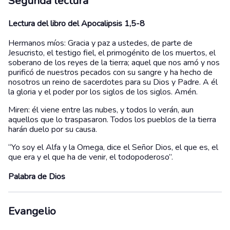
Segunda lectura
Lectura del libro del Apocalipsis 1,5-8
Hermanos míos: Gracia y paz a ustedes, de parte de
Jesucristo, el testigo fiel, el primogénito de los muertos, el
soberano de los reyes de la tierra; aquel que nos amó y nos
purificó de nuestros pecados con su sangre y ha hecho de
nosotros un reino de sacerdotes para su Dios y Padre. A él
la gloria y el poder por los siglos de los siglos. Amén.
Miren: él viene entre las nubes, y todos lo verán, aun
aquellos que lo traspasaron. Todos los pueblos de la tierra
harán duelo por su causa.
“Yo soy el Alfa y la Omega, dice el Señor Dios, el que es, el
que era y el que ha de venir, el todopoderoso”.
Palabra de Dios
Evangelio