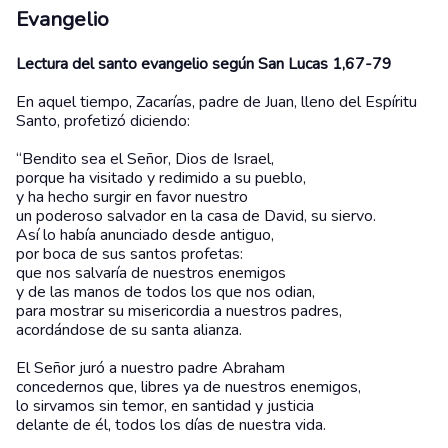
Evangelio
Lectura del santo evangelio según San Lucas 1,67-79
En aquel tiempo, Zacarías, padre de Juan, lleno del Espíritu
Santo, profetizó diciendo:
“Bendito sea el Señor, Dios de Israel,
porque ha visitado y redimido a su pueblo,
y ha hecho surgir en favor nuestro
un poderoso salvador en la casa de David, su siervo.
Así lo había anunciado desde antiguo,
por boca de sus santos profetas:
que nos salvaría de nuestros enemigos
y de las manos de todos los que nos odian,
para mostrar su misericordia a nuestros padres,
acordándose de su santa alianza.
El Señor juró a nuestro padre Abraham
concedernos que, libres ya de nuestros enemigos,
lo sirvamos sin temor, en santidad y justicia
delante de él, todos los días de nuestra vida.