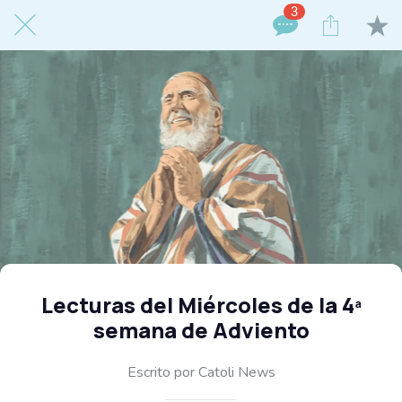
3
Lecturas del Miércoles de la 4ª
semana de Adviento
Escrito por Catoli News