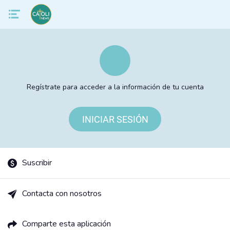
Regístrate para acceder a la información de tu cuenta
INICIAR SESIÓN
Suscribir
Contacta con nosotros
Comparte esta aplicación