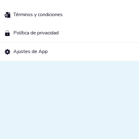
Términos y condiciones
Política de privacidad
Ajustes de App