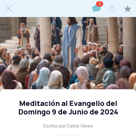
1
Meditación al Evangelio del
Domingo 9 de Junio de 2024
Escrito por Catoli News