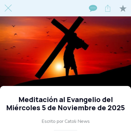
Meditación al Evangelio del
Miércoles 5 de Noviembre de 2025
Escrito por Catoli News