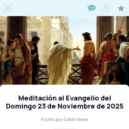
Meditación al Evangelio del
Domingo 23 de Noviembre de 2025
Escrito por Catoli News