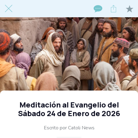
Meditación al Evangelio del
Sábado 24 de Enero de 2026
Escrito por Catoli News