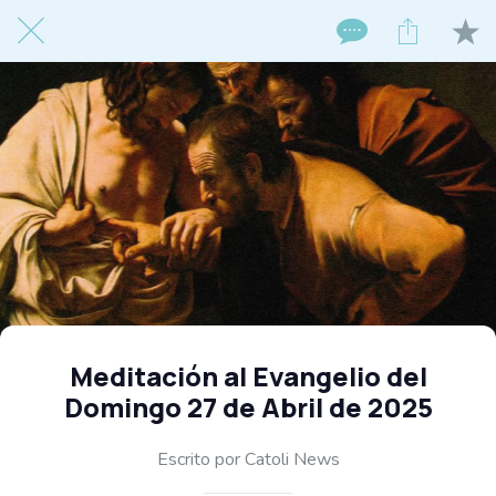
Meditación al Evangelio del
Domingo 27 de Abril de 2025
Escrito por Catoli News