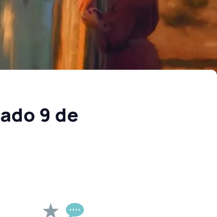
bado 9 de