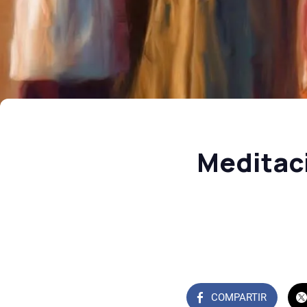
Meditaci
COMPARTIR