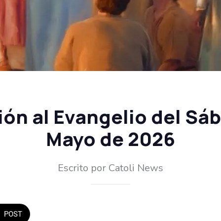
ón al Evangelio del Sá
Mayo de 2026
Escrito por Catoli News
POST