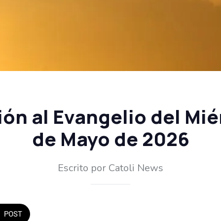
ón al Evangelio del Mié
de Mayo de 2026
Escrito por Catoli News
POST