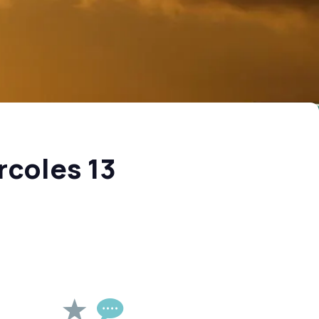
rcoles 13