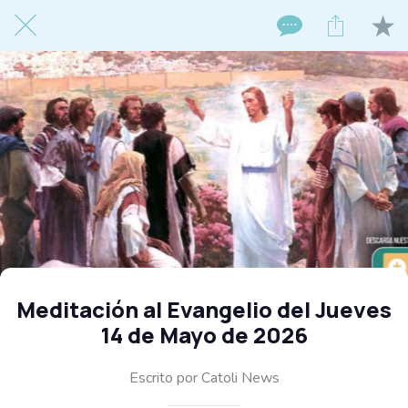
Meditación al Evangelio del Jueves
14 de Mayo de 2026
Escrito por Catoli News