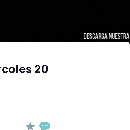
rcoles 20