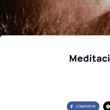
Meditaci
COMPARTIR