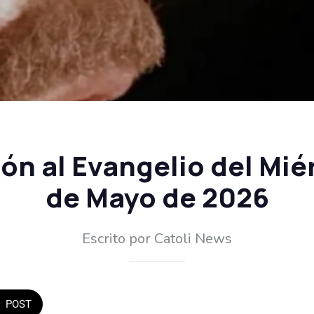
ón al Evangelio del Mié
de Mayo de 2026
Escrito por Catoli News
POST