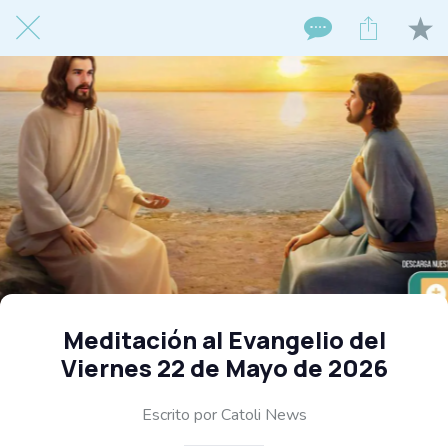
Meditación al Evangelio del
Viernes 22 de Mayo de 2026
Escrito por Catoli News