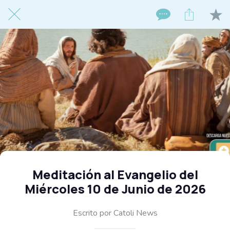
Meditación al Evangelio del
Miércoles 10 de Junio de 2026
Escrito por Catoli News