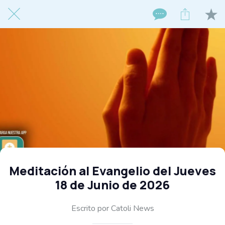
Meditación al Evangelio del Jueves
18 de Junio de 2026
Escrito por Catoli News