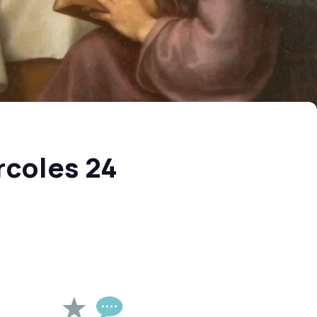
rcoles 24