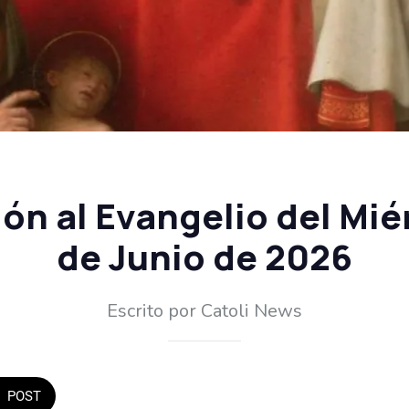
ón al Evangelio del Mié
de Junio de 2026
Escrito por Catoli News
POST