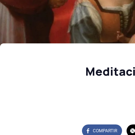
Meditaci
COMPARTIR