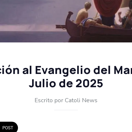
ión al Evangelio del Mar
Julio de 2025
Escrito por Catoli News
POST