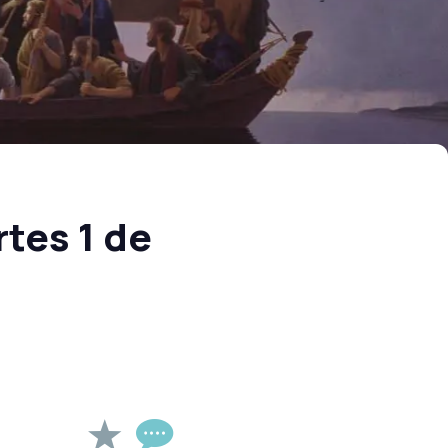
tes 1 de