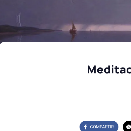
Meditac
COMPARTIR