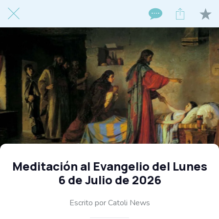
Meditación al Evangelio del Lunes
6 de Julio de 2026
Escrito por Catoli News