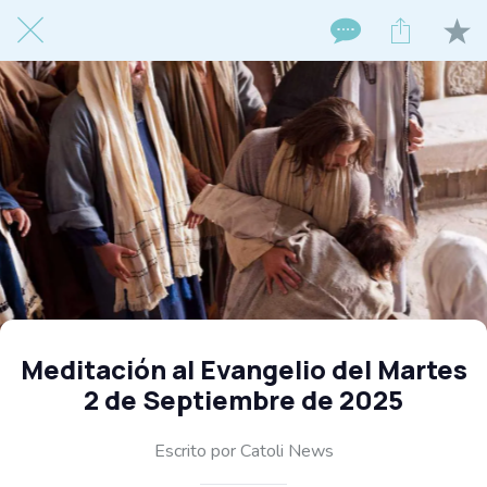
Meditación al Evangelio del Martes
2 de Septiembre de 2025
Escrito por Catoli News