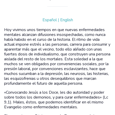
Español
|
English
Hoy vivimos unos tiempos en que nuevas enfermedades
mentales alcanzan difusiones insospechadas, como nunca
había habido en el curso de la historia. El ritmo de vida
actual impone estrés a las personas, carrera para consumir y
aparentar más que el vecino, todo ello aliñado con unas
fuertes dosis de individualismo, que construyen una persona
aislada del resto de los mortales. Esta soledad a la que
muchos se ven obligados por conveniencias sociales, por la
presión laboral, por convenciones esclavizantes, hace que
muchos sucumban a la depresión, las neurosis, las histerias,
las esquizofrenias u otros desequilibrios que marcan
profundamente el futuro de aquella persona.
«Convocando Jesús a los Doce, les dio autoridad y poder
sobre todos los demonios, y para curar enfermedades» (Lc
9,1). Males, éstos, que podemos identificar en el mismo
Evangelio como enfermedades mentales.