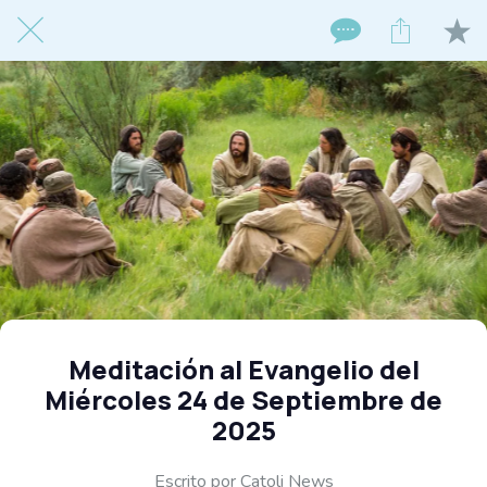
Meditación al Evangelio del
Miércoles 24 de Septiembre de
2025
Escrito por Catoli News