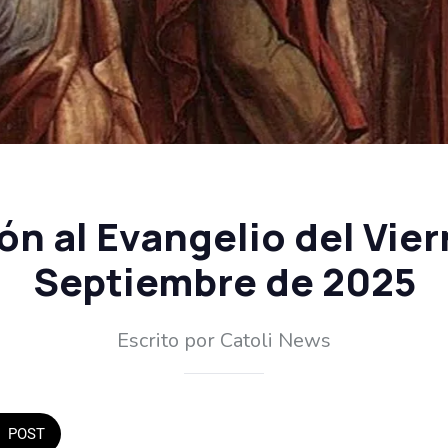
ón al Evangelio del Vier
Septiembre de 2025
Escrito por Catoli News
POST