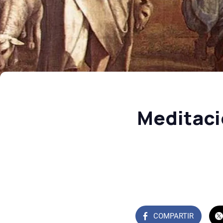
Meditaci
COMPARTIR