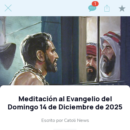
1
Meditación al Evangelio del
Domingo 14 de Diciembre de 2025
Escrito por Catoli News