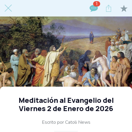
1
Meditación al Evangelio del
Viernes 2 de Enero de 2026
Escrito por Catoli News