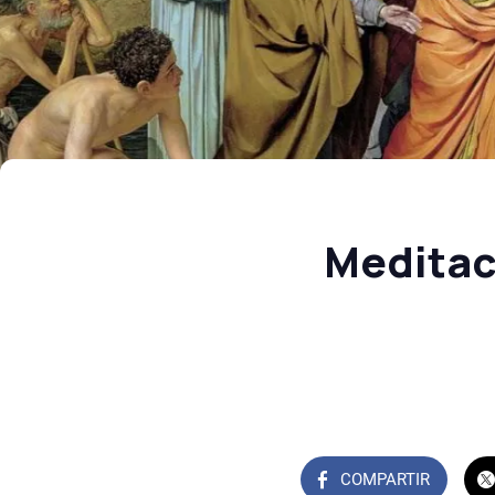
Meditac
COMPARTIR