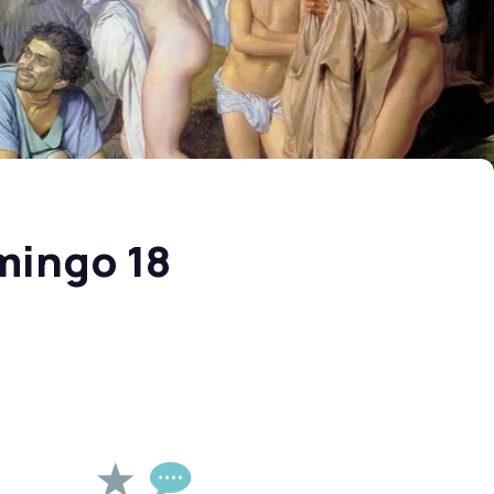
mingo 18