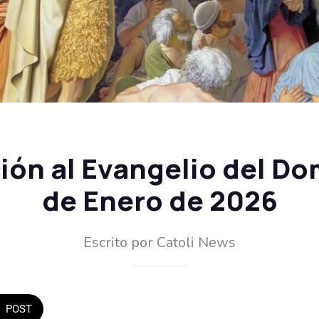
ión al Evangelio del Do
de Enero de 2026
Escrito por Catoli News
POST