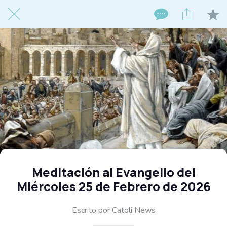
Meditación al Evangelio del
Miércoles 25 de Febrero de 2026
Escrito por Catoli News