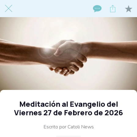
Meditación al Evangelio del
Viernes 27 de Febrero de 2026
Escrito por Catoli News