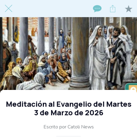
Meditación al Evangelio del Martes
3 de Marzo de 2026
Escrito por Catoli News