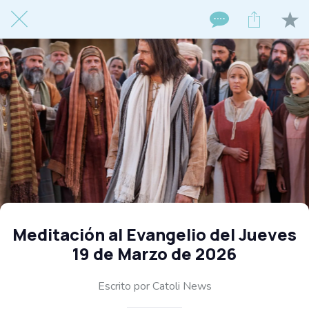
Meditación al Evangelio del Jueves
19 de Marzo de 2026
Escrito por Catoli News