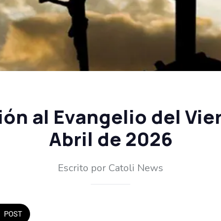
ón al Evangelio del Vie
Abril de 2026
Escrito por Catoli News
POST