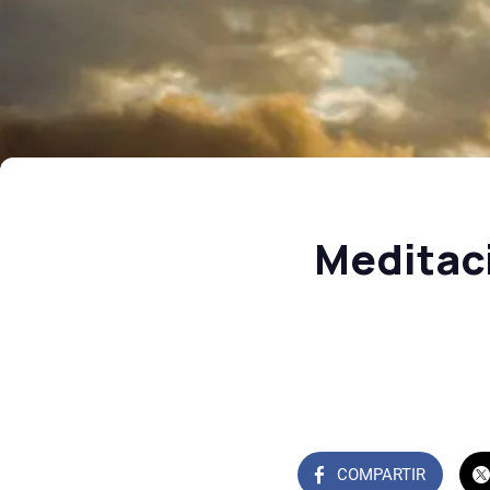
Meditaci
COMPARTIR