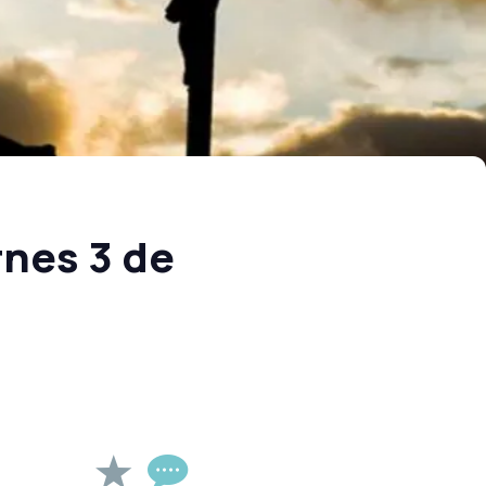
rnes 3 de