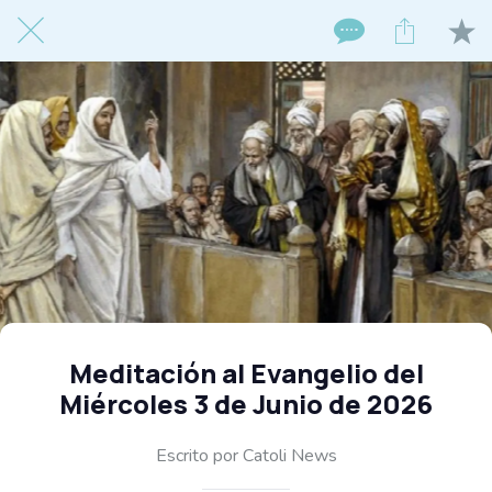
Meditación al Evangelio del
Miércoles 3 de Junio de 2026
Escrito por Catoli News