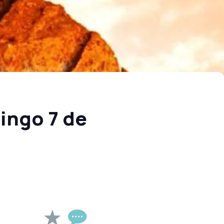
ingo 7 de