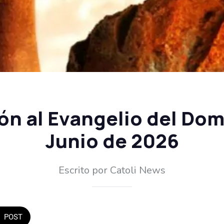
ón al Evangelio del Dom
Junio de 2026
Escrito por Catoli News
POST