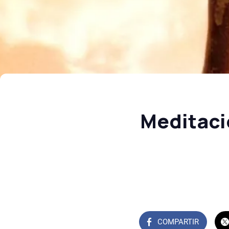
Meditaci
COMPARTIR