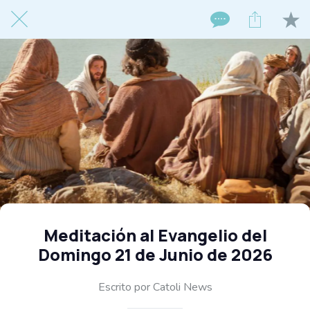
Meditación al Evangelio del
Domingo 21 de Junio de 2026
Escrito por Catoli News