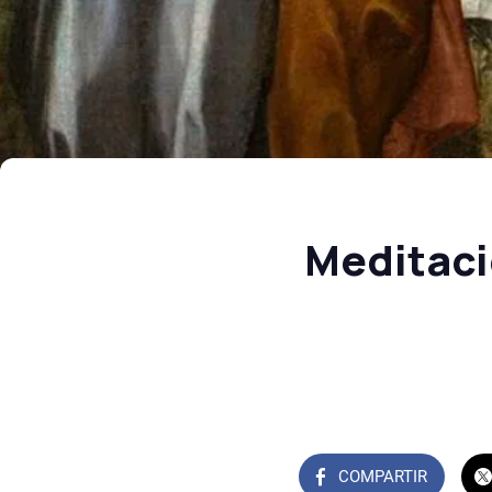
Meditaci
COMPARTIR