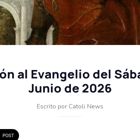
ón al Evangelio del Sáb
Junio de 2026
Escrito por Catoli News
POST