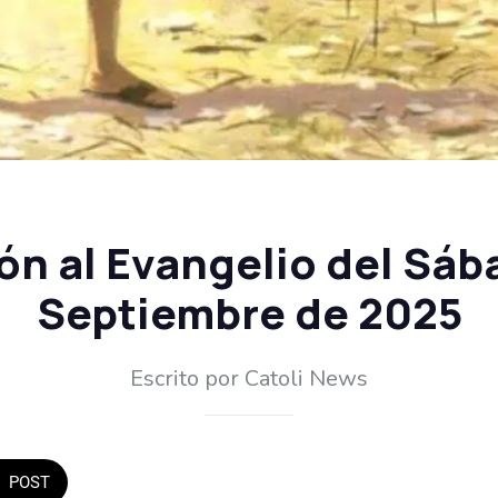
ón al Evangelio del Sáb
Septiembre de 2025
Escrito por Catoli News
POST