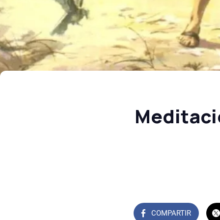
Meditaci
COMPARTIR