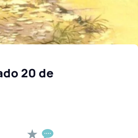
ado 20 de