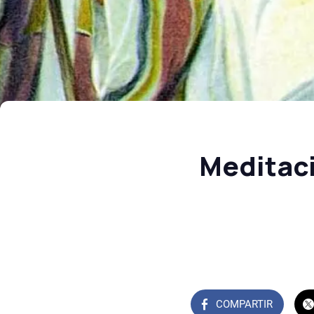
Meditaci
COMPARTIR