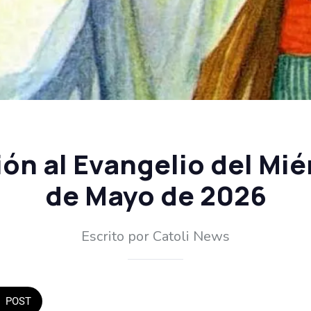
ón al Evangelio del Mié
de Mayo de 2026
Escrito por Catoli News
POST