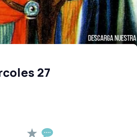
rcoles 27