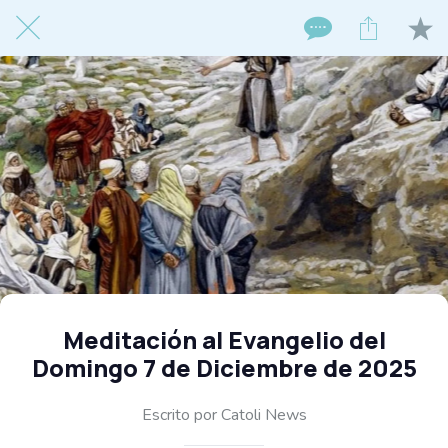
Meditación al Evangelio del
Domingo 7 de Diciembre de 2025
Escrito por Catoli News