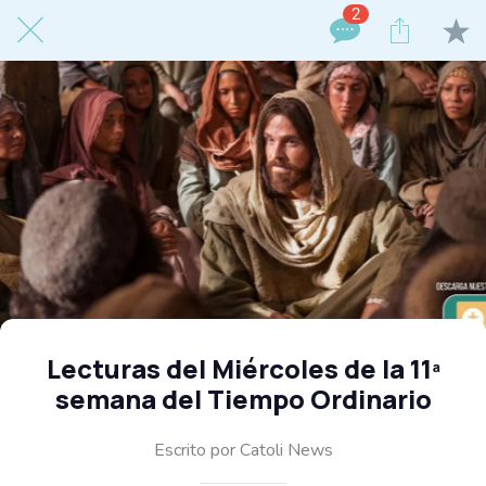
2
Lecturas del Miércoles de la 11ª
semana del Tiempo Ordinario
Escrito por Catoli News