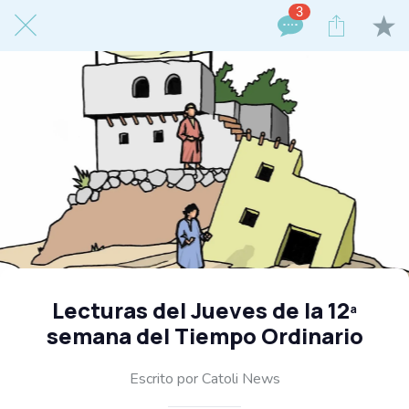
3
Lecturas del Jueves de la 12ª
semana del Tiempo Ordinario
Escrito por Catoli News