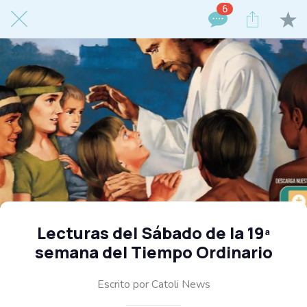
6
Lecturas del Sábado de la 19ª
semana del Tiempo Ordinario
Escrito por Catoli News