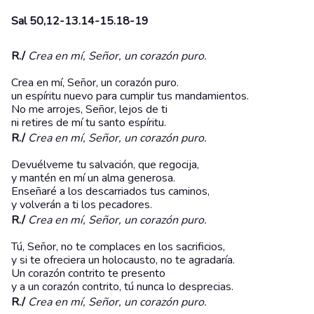
Sal 50,12-13.14-15.18-19
R./
Crea en mí, Señor, un corazón puro.
Crea en mí, Señor, un corazón puro.
un espíritu nuevo para cumplir tus mandamientos.
No me arrojes, Señor, lejos de ti
ni retires de mí tu santo espíritu.
R./
Crea en mí, Señor, un corazón puro.
Devuélveme tu salvación, que regocija,
y mantén en mí un alma generosa.
Enseñaré a los descarriados tus caminos,
y volverán a ti los pecadores.
R./
Crea en mí, Señor, un corazón puro.
Tú, Señor, no te complaces en los sacrificios,
y si te ofreciera un holocausto, no te agradaría.
Un corazón contrito te presento
y a un corazón contrito, tú nunca lo desprecias.
R./
Crea en mí, Señor, un corazón puro.