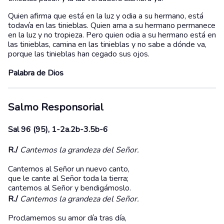
Quien afirma que está en la luz y odia a su hermano, está
todavía en las tinieblas. Quien ama a su hermano permanece
en la luz y no tropieza. Pero quien odia a su hermano está en
las tinieblas, camina en las tinieblas y no sabe a dónde va,
porque las tinieblas han cegado sus ojos.
Palabra de Dios
Salmo Responsorial
Sal 96 (95), 1-2a.2b-3.5b-6
R./
Cantemos la grandeza del Señor.
Cantemos al Señor un nuevo canto,
que le cante al Señor toda la tierra;
cantemos al Señor y bendigámoslo.
R./
Cantemos la grandeza del Señor.
Proclamemos su amor día tras día,