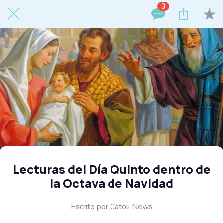
3
Lecturas del Día Quinto dentro de
la Octava de Navidad
Escrito por Catoli News